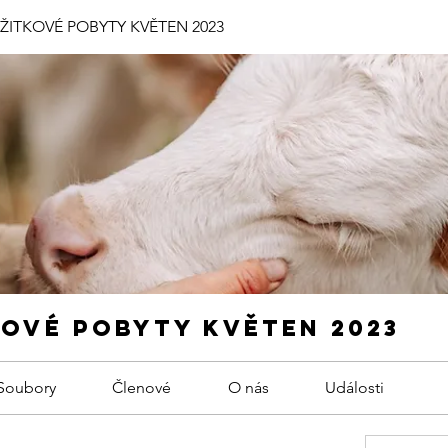
ÁŽITKOVÉ POBYTY KVĚTEN 2023
KOVÉ POBYTY KVĚTEN 2023
Soubory
Členové
O nás
Události