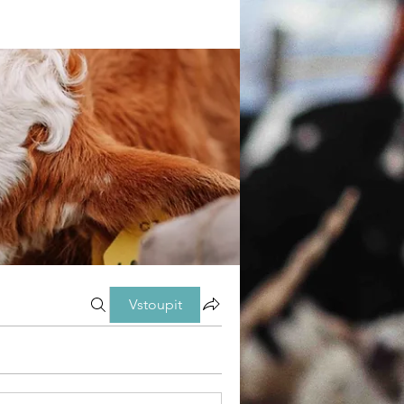
Vstoupit