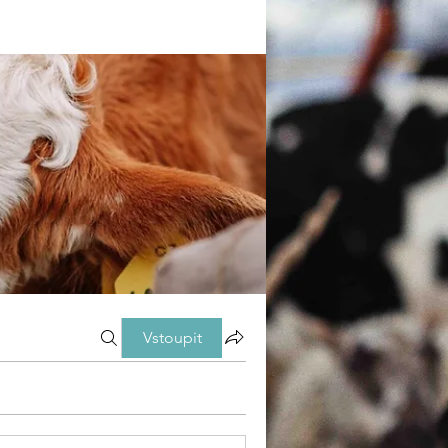
Vstoupit