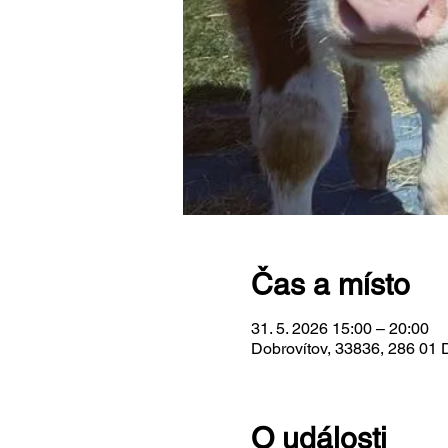
Čas a místo
31. 5. 2026 15:00 – 20:00
Dobrovítov, 33836, 286 01 
O události