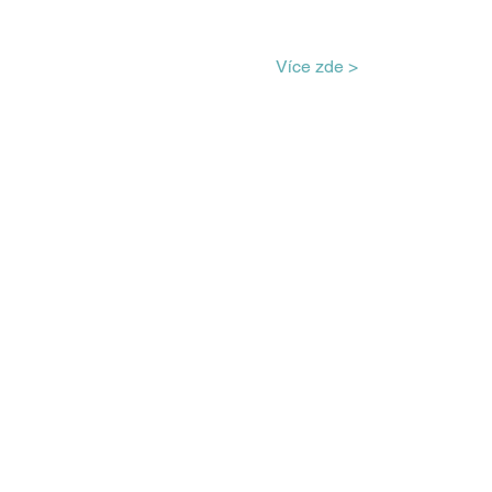
Více zde >