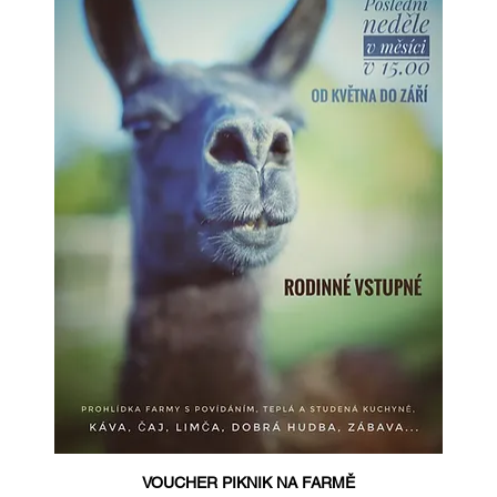
VOUCHER PIKNIK NA FARMĚ