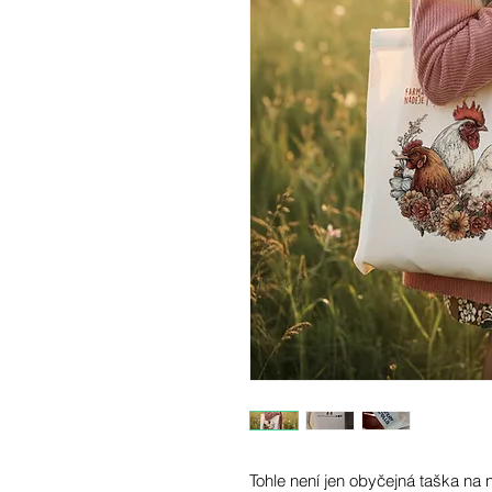
Tohle není jen obyčejná taška na