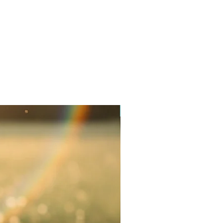
Novinka