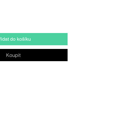
řidat do košíku
Koupit