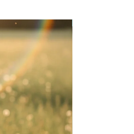
Novinka