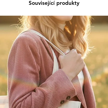
Související produkty