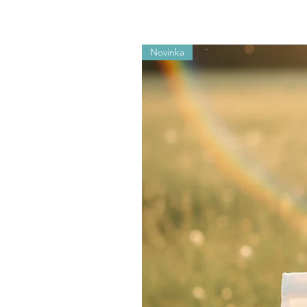
Novinka